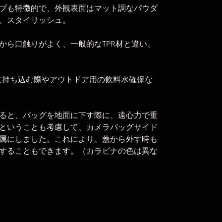
プも特徴的で、外観表面はマット調なパウダ
、スタイリッシュ。
から口触りがよく、一般的なTPR材と違い、
を球場に持ち込む際やアウトドア用の飲料水確保な
ると、バッグを地面に下す際に、遠心力で重
ということも考慮して、カメラバッグサイド
属にしました。これにより、蓋から外す時も
することもできます。（カラビナの色は異な