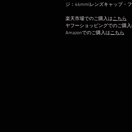
ジ：46mm(レンズキャップ・
楽天市場でのご購入は
こちら
ヤフーショッピングでのご購入
Amazonでのご購入は
こちら