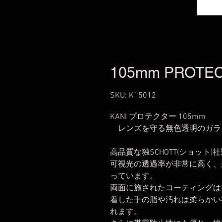
105mm PROTE
SKU: K15012
KANI プロテクター 105mm
レンズを守る無色透明のガラ
高品質な独SCHOTT(ショット)
可視光の透過率が非常に高く、
っています。
両面に施されたコーティングは
着した手の脂や汚れは柔らかい
れます。