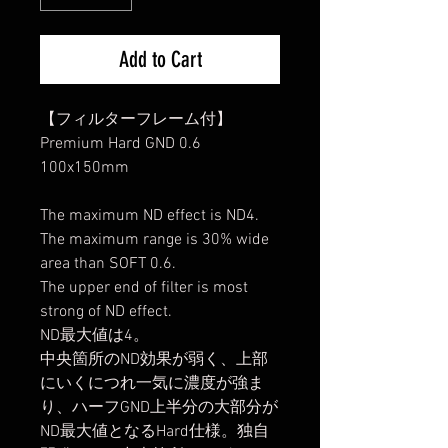
Add to Cart
【フィルターフレーム付】
Premium Hard GND 0.6
100x150mm
The maximum ND effect is ND4.
The maximum range is 30% wide
area than SOFT 0.6.
The upper end of filter is most
strong of ND effect.
ND最大値は4。
中央箇所のND効果が弱く、上部
にいくにつれ一気に濃度が強ま
り、ハーフGND上半分の大部分が
ND最大値となるHard仕様。独自