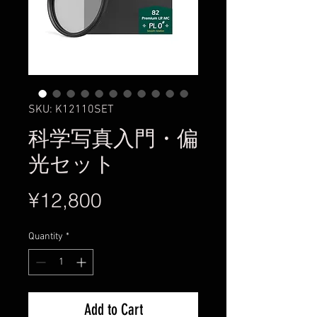
SKU: K12110SET
科学写真入門・偏
光セット
Price
¥12,800
Quantity
*
Add to Cart