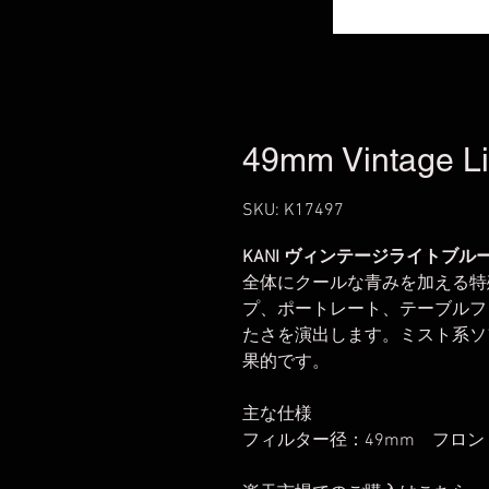
49mm Vintage Lig
SKU: K17497
KANI ヴィンテージライトブルー
全体にクールな青みを加える特
プ、ポートレート、テーブルフ
たさを演出します。ミスト系ソ
果的です。
主な仕様
フィルター径：49mm フロン