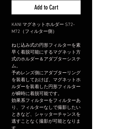
Add to Cart
KANI マグネットホルダー S72-
M72（フィルター側）
ねじ込み式の円形フィルターを素
早く着脱可能にするマグネット方
式のホルダー＆アダプターシステ
ム。
予めレンズ側にアダプターリング
を装着しておけば、マグネットホ
ルダーを装着した円形フィルター
が瞬時に着脱可能です。
効果系フィルターをフィルターあ
り、フィルターなしで撮影したい
ときなど、シャッターチャンスを
逃すことなく撮影が可能となりま
す。