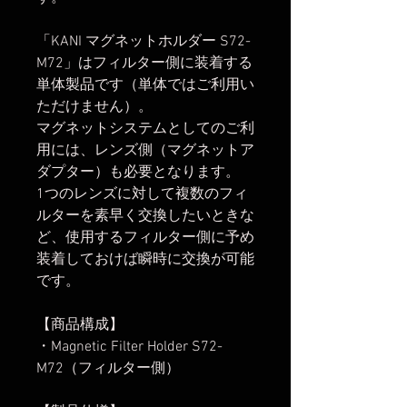
「KANI マグネットホルダー S72-
M72」はフィルター側に装着する
単体製品です（単体ではご利用い
ただけません）。
マグネットシステムとしてのご利
用には、レンズ側（マグネットア
ダプター）も必要となります。
1つのレンズに対して複数のフィ
ルターを素早く交換したいときな
ど、使用するフィルター側に予め
装着しておけば瞬時に交換が可能
です。
【商品構成】
・Magnetic Filter Holder S72-
M72（フィルター側）