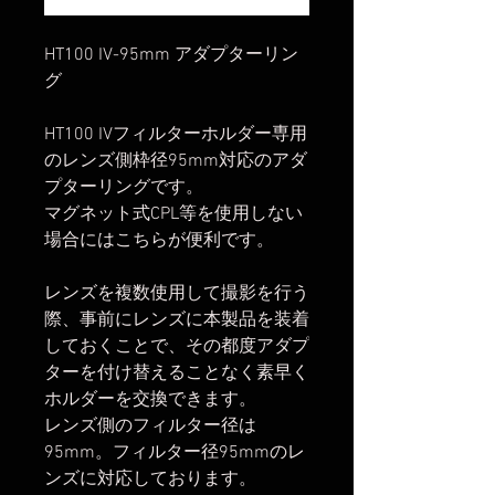
HT100 IV-95mm アダプターリン
グ
HT100 IVフィルターホルダー専用
のレンズ側枠径95mm対応のアダ
プターリングです。
マグネット式CPL等を使用しない
場合にはこちらが便利です。
レンズを複数使用して撮影を行う
際、事前にレンズに本製品を装着
しておくことで、その都度アダプ
ターを付け替えることなく素早く
ホルダーを交換できます。
レンズ側のフィルター径は
95mm。フィルター径95mmのレ
ンズに対応しております。