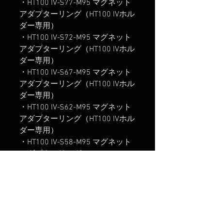
・HT100 IV-S77-M95 マグネット
アダプターリング（HT100 IVホル
ダー専用）
・HT100 IV-S72-M95 マグネット
アダプターリング（HT100 IVホル
ダー専用）
・HT100 IV-S67-M95 マグネット
アダプターリング（HT100 IVホル
ダー専用）
・HT100 IV-S62-M95 マグネット
アダプターリング（HT100 IVホル
ダー専用）
・HT100 IV-S58-M95 マグネット
アダプターリング（HT100 IVホル
ダー専用）
・HT100 IV-S55-M95 マグネット
アダプターリング（HT100 IVホル
ダー専用）
・HT100 IV-S52-M95 マグネット