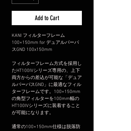
Add to Cart
KANI フィルターフレーム
100×150mm for デュアルパーパ
スGND 100x150mm
フィルターフレーム方式を採用し
たHT100IVシリーズ専用の、上下
両方からの差込が可能な「デュア
ルパーパスGND」に最適なフィル
ターフレームです。100×150mm
の角型フィルターを100mm幅の
HT100IVシリーズに装着すること
が可能になります。
通常の100×150mm仕様は脱落防