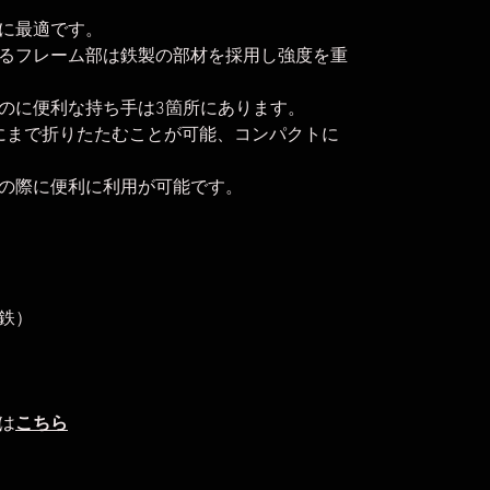
に最適です。
るフレーム部は鉄製の部材を採用し強度を重
のに便利な持ち手は3箇所にあります。
mにまで折りたたむことが可能、コンパクトに
の際に便利に利用が可能です。
鉄）
は
こちら