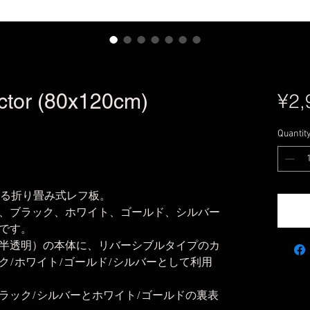
ector (80x120cm)
¥2,
Quantit
える折り畳み式レフ板。
、ブラック、ホワイト、ゴールド、シルバー
です。
半透明）の本体に、リバーシブルタイプのカ
ク/ホワイト/ゴールド/シルバーとして利用
ラック/シルバーとホワイト/ゴールドの裏表