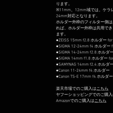
ります。
※11mm、12mm域では、ケ
24mm対応となります。
ホルダー外枠のフィルター側は
れば、ホルダー外枠は共用でき
ます。
●ZEISS 15mm f2.8 ホルダー fo
●SIGMA 12-24mm f4 ホルダー f
●SIGMA 14-24mm f2.8 ホルダー
●SIGMA 14mm f1.8 ホルダー fo
●SAMYNAG 14mm f2.4 ホルダ
●Canon 11-24mm f4 ホルダー
●Canon TS-E 17mm f4 ホルダー
楽天市場でのご購入は
こちら
ヤフーショッピングでのご購入
Amazonでのご購入は
こちら