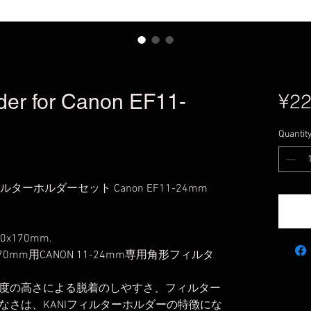
der for Canon EF11-
¥22
Quantit
フィルターホルダーセット Canon EF11-24mm
170x170mm.
170mm用CANON 11-24mm専用角形フィルタ
度の高さによる脱着のしやすさ、フィルター
なさは、KANIフィルターホルダーの特徴にな