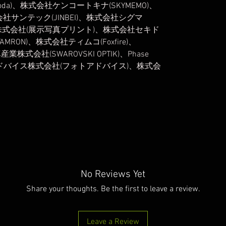
da)、株式会社ケンコートキナ(SKYMEMO)、
株式会社サンテック(JINBEI)、株式会社シグマ
ト株式会社(展示写真プリント)、株式会社セキド
AMRON)、株式会社ティムコ(Foxfire)、
業株式会社(SWAROVSKI OPTIK)、Phase
トアドバイス株式会社(フォトアドバイス)、株式会
No Reviews Yet
Share your thoughts. Be the first to leave a review.
Leave a Review