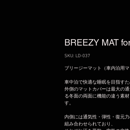
BREEZY MAT for 
SKU: LD-037
ブリージーマット（車内泊用マ
車中泊で快適な睡眠を目指すた
外側のマットカバーは最大の通
る冬面の両面に機能の違う素材
す。
内側には通気性・弾性・復元力
組み合わせられており、