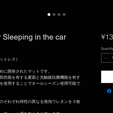
Sleeping in the car
¥13
Quantit
ットレス）
めに開発されたマットです。
気性能を有する夏面と光触媒抗菌機能を有す
を使用することでオールシーズン使用可能で
のそれぞれ特性の異なる発泡ウレタンを３枚