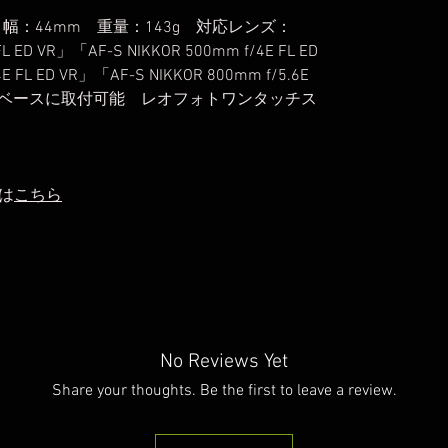
 幅：44mm 重量：143g 対応レンズ：
FL ED VR」「AF-S NIKKOR 500mm f/4E FL ED
E FL ED VR」「AF-S NIKKOR 800mm f/5.6E
ス互換ベースに取付可能 レオフォトワンタッチス
は
こちら
No Reviews Yet
Share your thoughts. Be the first to leave a review.