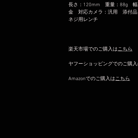
長さ：120mm 重量：88g 
金 対応カメラ：汎用 添付品
ネジ用レンチ
楽天市場でのご購入は
こちら
ヤフーショッピングでのご購入
Amazonでのご購入は
こちら