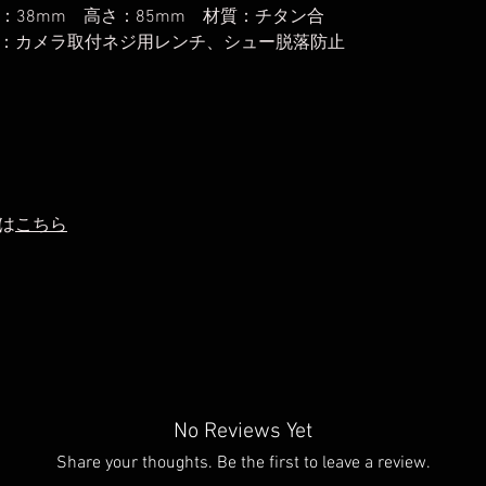
幅：38mm 高さ：85mm 材質：チタン合
：カメラ取付ネジ用レンチ、シュー脱落防止
は
こちら
No Reviews Yet
Share your thoughts. Be the first to leave a review.