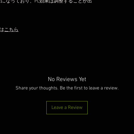
様になっており、PL効果は調整することが出
は
こちら
No Reviews Yet
Share your thoughts. Be the first to leave a review.
Leave a Review