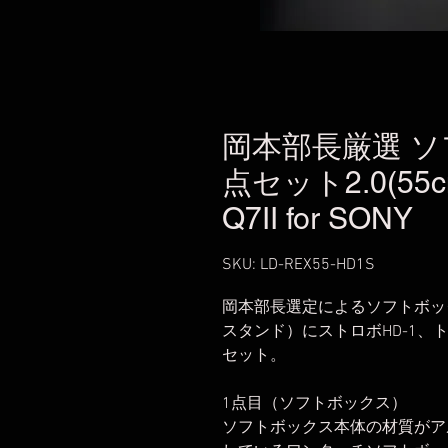
岡本部長厳選 
点セット2.0(55cm
Q7II for SONY
SKU: LD-REX55-HD1S
岡本部長選定によるソフトボッ
スタンド）にストロボHD-1、トリガーT
セット。
1点目（ソフトボックス）
ソフトボックス本体の材質がア