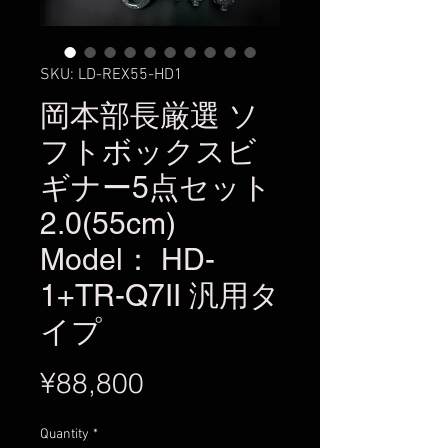
SKU: LD-REX55-HD1
岡本部長厳選 ソ
フトボックスビ
ギナー5点セット
2.0(55cm)
Model： HD-
1+TR-Q7II 汎用タ
イプ
Price
¥88,800
Quantity
*