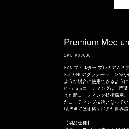
Premium Mediu
SKU: K00038
KANIフィルター プレミアムミディア
Soft GNDのグラデーション
ような場合に使用できるように
Premiumコーティングは、
えた新コーティング技術採用。
たコーティング技術となってい
現時点では価格を抑えた世界最
【製品仕様】