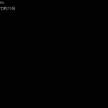
Ah
で約70分