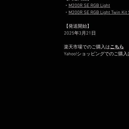
・
M200R SE RGB Light
・
M200R SE RGB Light Twin Kit 
【発送開始】
2025年3月21日
楽天市場でのご購入は
こちら
Yahoo!ショッピングでのご購入