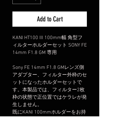
Add to Cart
KANI HT100 III 100mm幅 角型フ
ィルターホルダーセット SONY FE
14mm F1.8 GM 専用
Sony FE 14mm F1.8 GMレンズ側
アダプター、フィルター外枠のセ
ットになったホルダーセットで
す。本製品では、フィルター2枚
枠の状態で正位置ではケラレが発
生しません。
既にKANI 100mmホルダーをお持
ちの方は、レンズ側アダプター単
品をお買い求めください。