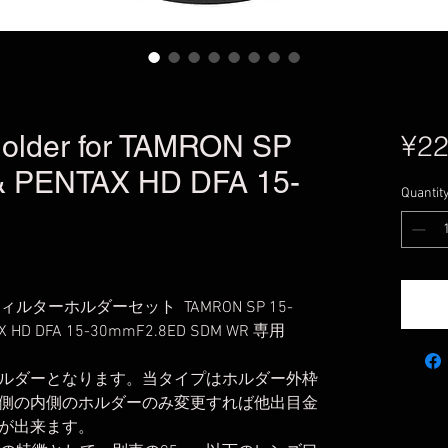
 Holder for TAMRON SP
¥22
& PENTAX HD DFA 15-
Quantit
 角型フィルターホルダーセット TAMRON SP 15-
TAX HD DFA 15-30mmF2.8ED SDM WR 専用
ルダーとなります。当タイプはホルダー外枠
側の内側のホルダーのみ変更すれば他出目金
が出来ます。