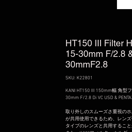
HT150 III Filter
15-30mm F/2.8 
30mmF2.8
SKU: K22801
KANI HT150 III 150mm幅
30mm F/2.8 Di VC USD & PEN
取り外しのスムーズさ重視のホ
が共用使用できるため、レンズ
タイプのレンズと共用すること