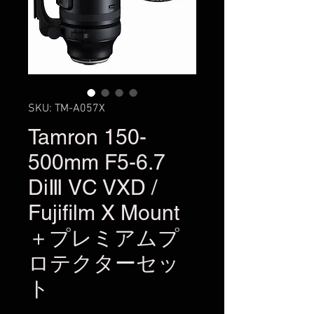
SKU: TM-A057X
Tamron 150-
500mm F5-6.7
DiⅢ VC VXD /
Fujifilm X Mount
＋プレミアムプ
ロテクターセッ
ト