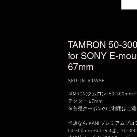
TAMRON 50-300m
for SONY E-moun
67mm
SKU: TM-A069SF
TAMRON(タムロン) 50-300mm F
テクター 67mm
※各種クーポンのご利用はご遠
当店なら KANI プレミアムプ
50-300mm F4.5-6.3は