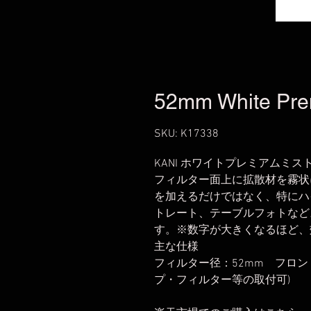
52mm White Pre
SKU: K17338
KANI ホワイトプレミアムミスト 
フィルター面上に拡散材を霧状
を加えるだけではなく、特にハ
トレート、テーブルフォトなど
す。※数字が大きくなるほど、
主な仕様
フィルター径：52mm フロン
プ・フィルター等の取付可)