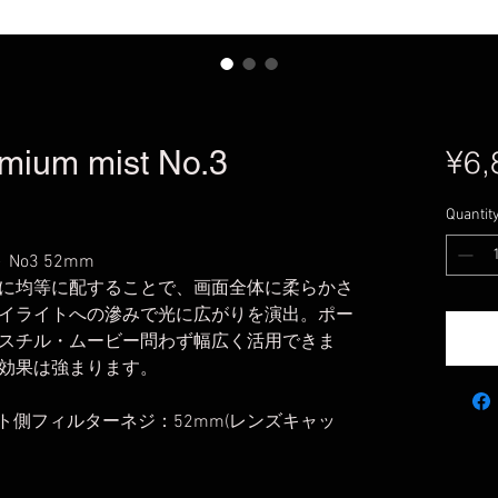
mium mist No.3
¥6,
Quantit
No3 52mm
に均等に配することで、画面全体に柔らかさ
イライトへの滲みで光に広がりを演出。ポー
スチル・ムービー問わず幅広く活用できま
効果は強まります。
ト側フィルターネジ：52mm(レンズキャッ