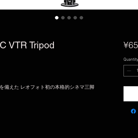
C VTR Tripod
¥65
Quantit
を備えた レオフォト初の本格的シネマ三脚