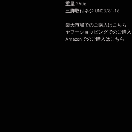
重量 250g
三脚取付ネジ UNC3/8″-16
楽天市場でのご購入は
こちら
ヤフーショッピングでのご購入
Amazonでのご購入は
こちら