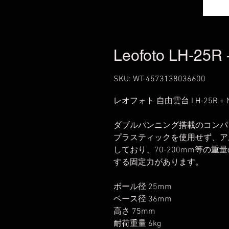
Leofoto LH-25R
SKU: WT-4573138036600
レオフォト 自由雲台 LH-25R +
ダブルパンニング搭載のコンパ
プラスティックを使用せず、ア
しており、70-200mm等の
する固定力があります。
ボール径 25mm
ベース径 36mm
高さ 75mm
耐荷重量 6kg