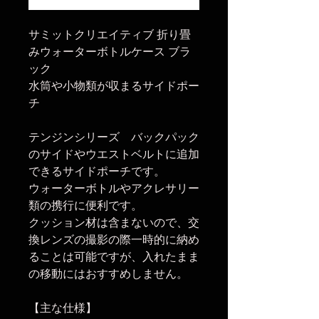
サミットクリエイティブ 折り畳
みウォーターボトルケース ブラ
ック
水筒や小物類が収まるサイドポー
チ
テンジンシリーズ バックパック
のサイドやウエストベルトに追加
できるサイドポーチです。
ウォーターボトルやアクレサリー
類の携行に便利です。
クッション材は含まないので、交
換レンズの撮影の際一時的に納め
ることは可能ですが、入れたまま
の移動にはおすすめしません。
【主な仕様】