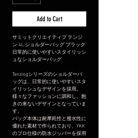
Add to Cart
サミットクリエイティブ テンジ
ン 4L ショルダーバッグ ブラック
日常的に使いやすいスタイリッシ
ュなショルダーバッグ
Tenzingシリーズのショルダーバ
ッグは、日常的に使いやすいスタ
イリッシュなデザインを採用。
様々なファッションに調和し、飽
きの来ないデザインとなっていま
す。
バッグ本体は耐摩耗性と撥水性に
優れた素材で作られており、YKK
のプロ仕様の防水ジッパーを採用