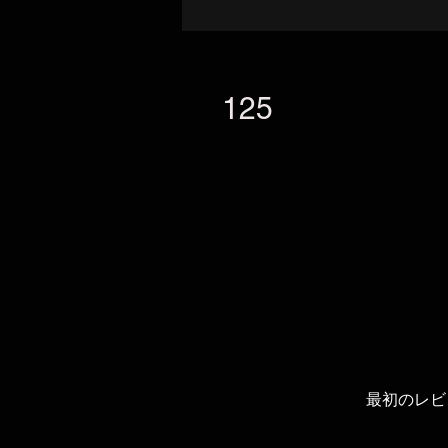
125
最初のレビ