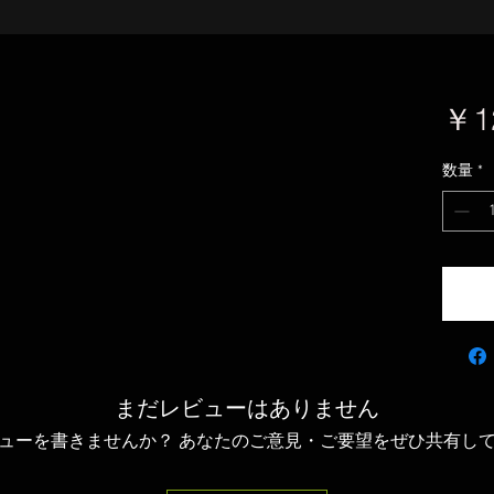
￥1
数量
*
まだレビューはありません
ューを書きませんか？ あなたのご意見・ご要望をぜひ共有し