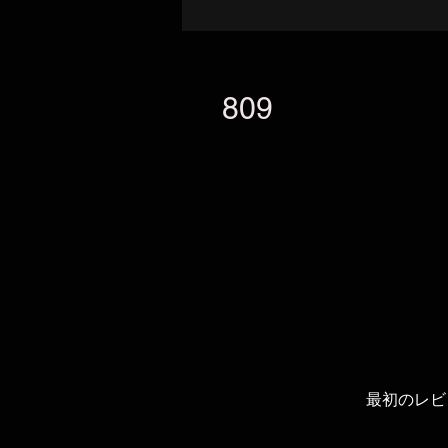
809
最初のレビ