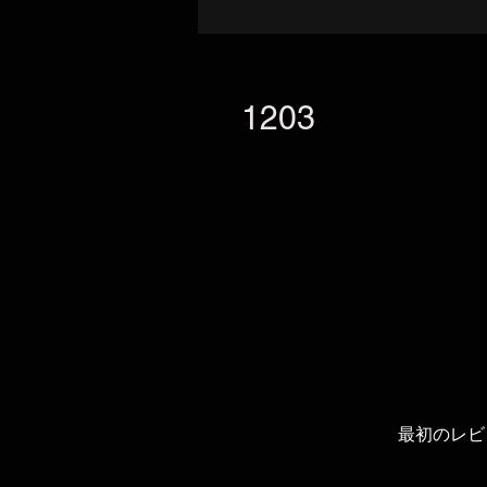
1203
最初のレビ