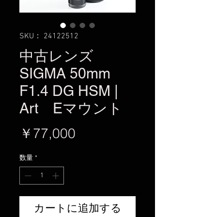
SKU： 24122512
中古レンズ
SIGMA 50mm
F1.4 DG HSM |
Art Eマウント
価
￥77,000
格
数量
*
カートに追加する