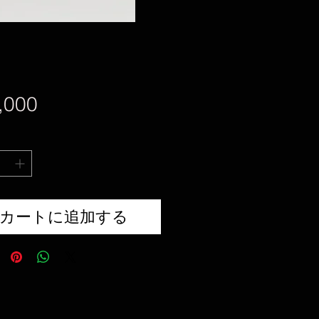
価
,000
格
カートに追加する