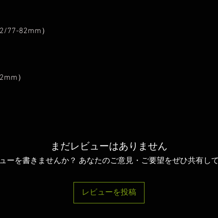
/77-82mm）
2mm）
まだレビューはありません
ューを書きませんか？ あなたのご意見・ご要望をぜひ共有し
レビューを投稿