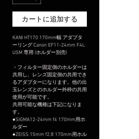
カートに追加する
KANI HT170 170mm幅 アダプタ
ーリング Canon EF11-24mm F4L
USM 専用 (ホルダー別売)
・フィルター固定側のホルダーは
共用し、レンズ固定側の共用でき
るアダプターになります。他の出
玉レンズとのホルダー外枠の共用
使用が可能です。
共用可能な機種は下記になりま
す。
●SIGMA12-24mm f4 170mm用ホ
ルダー
●ZEISS 15mm f2.8 170mm用ホル