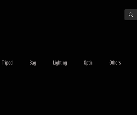
Tripod
Bag
Lighting
Optic
Others