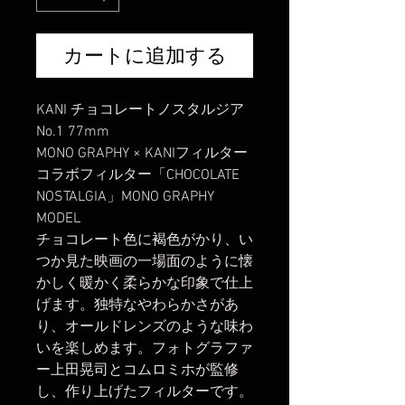
カートに追加する
KANI チョコレートノスタルジア
No.1 77mm
MONO GRAPHY × KANIフィルター
コラボフィルター「CHOCOLATE
NOSTALGIA」MONO GRAPHY
MODEL
チョコレート色に褐色がかり、い
つか見た映画の一場面のように懐
かしく暖かく柔らかな印象で仕上
げます。独特なやわらかさがあ
り、オールドレンズのような味わ
いを楽しめます。フォトグラファ
ー上田晃司とコムロミホが監修
し、作り上げたフィルターです。