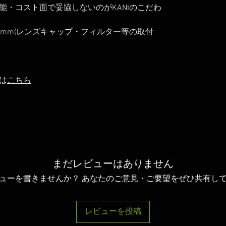
能・コスト面で妥協しないのがKANIのこだわ
9mm(レンズキャップ・フィルター等の取付
は
こちら
まだレビューはありません
ューを書きませんか？ あなたのご意見・ご要望をぜひ共有し
レビューを投稿