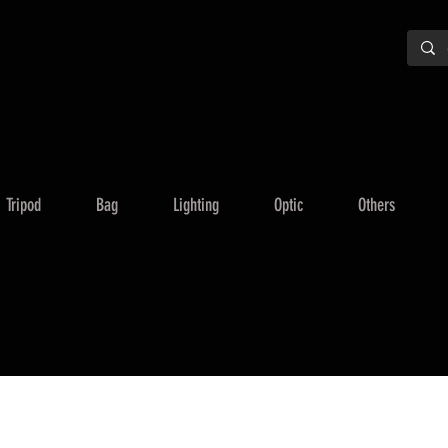
Tripod
Bag
Lighting
Optic
Others