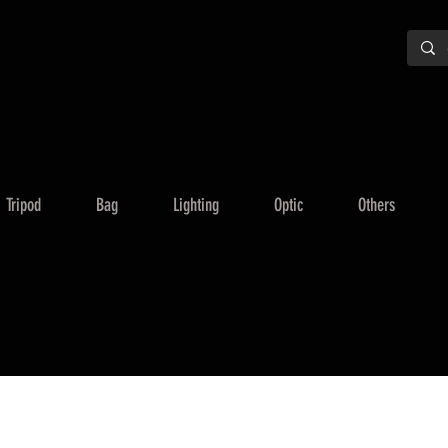
Tripod
Bag
Lighting
Optic
Others