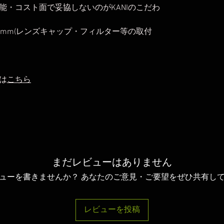
能・コスト面で妥協しないのがKANIのこだわ
6mm(レンズキャップ・フィルター等の取付
は
こちら
まだレビューはありません
ューを書きませんか？ あなたのご意見・ご要望をぜひ共有し
レビューを投稿