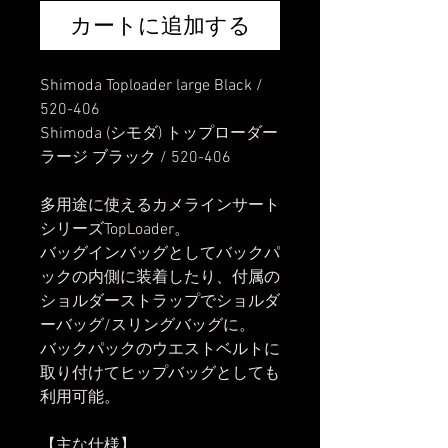
カートに追加する
Shimoda Toploader large Black /
520-406
Shimoda (シモダ) トップローダー
ラージ ブラック / 520-406
多用途に使えるカメラインサート
シリーズTopLoader。
バッグインバッグとしてバックパ
ックの内側に装着したり、付属の
ショルダーストラップでショルダ
ーバッグ/スリングバッグに。
バックパックのウエストベルトに
取り付けてヒップバッグとしても
利用可能。
【主な仕様】