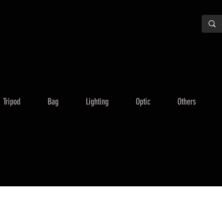
Tripod
Bag
Lighting
Optic
Others