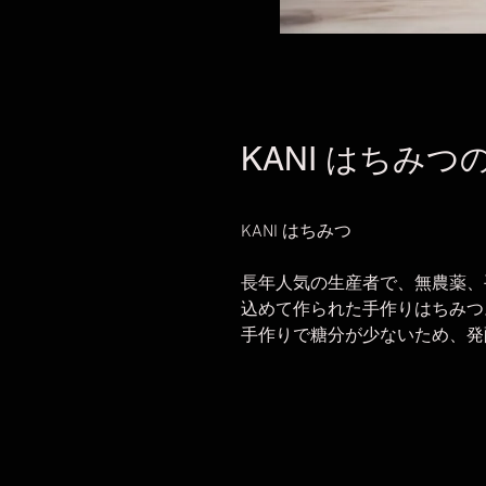
KANI はちみつの
KANI はちみつ
長年人気の生産者で、無農薬、
込めて作られた手作りはちみつ
手作りで糖分が少ないため、発