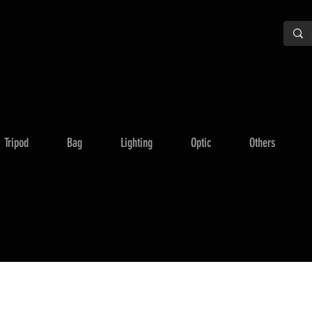
Tripod
Bag
Lighting
Optic
Others