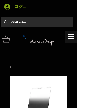
ログイン
Loca Design