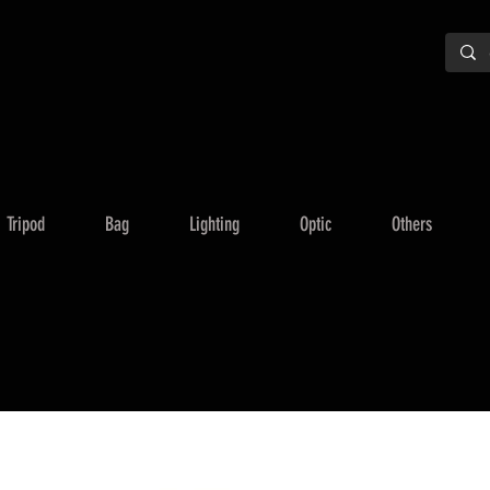
Tripod
Bag
Lighting
Optic
Others