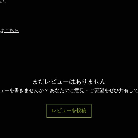
い。
は
こちら
まだレビューはありません
ューを書きませんか？ あなたのご意見・ご要望をぜひ共有し
レビューを投稿