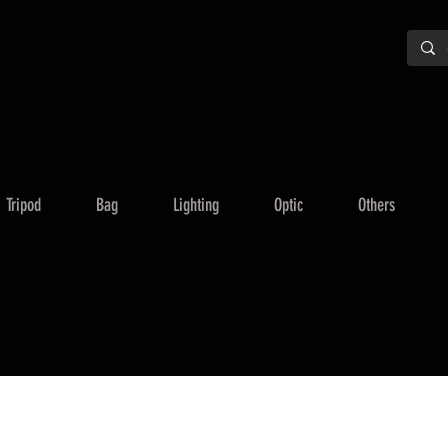
Tripod
Bag
Lighting
Optic
Others