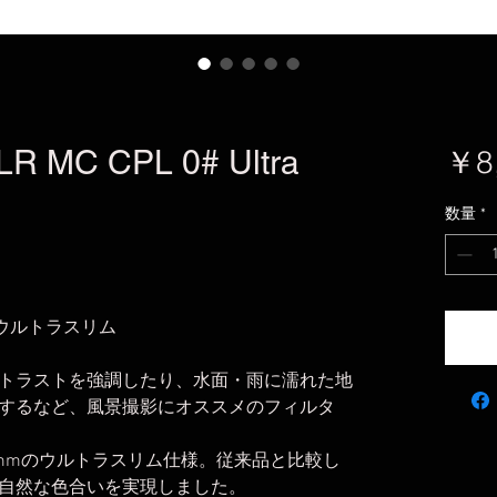
R MC CPL 0# Ultra
￥8
数量
*
mm ウルトラスリム
トラストを強調したり、水面・雨に濡れた地
するなど、風景撮影にオススメのフィルタ
mmのウルトラスリム仕様。従来品と比較し
自然な色合いを実現しました。