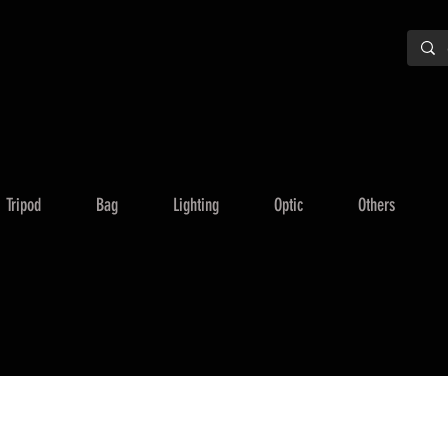
Tripod
Bag
Lighting
Optic
Others