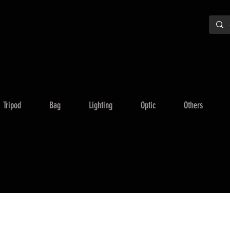
Tripod
Bag
Lighting
Optic
Others